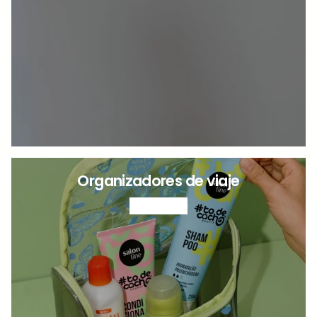
Organizadores de viaje
VER MÁS