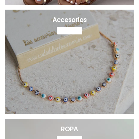
Accesorios
VER MÁS
ROPA