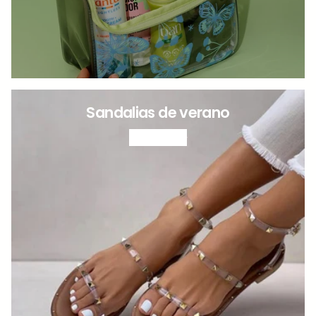
Sandalias de verano
VER MÁS